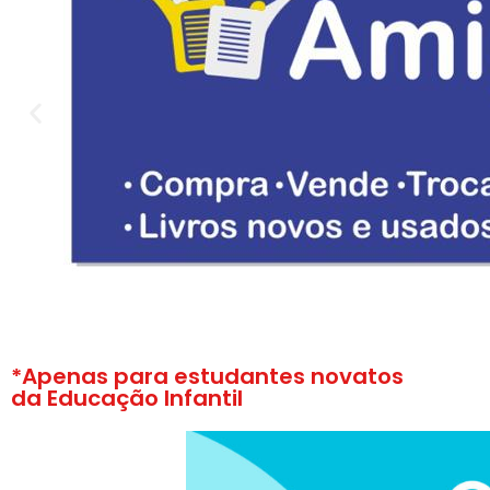
*Apenas para estudantes novatos
da Educação Infantil