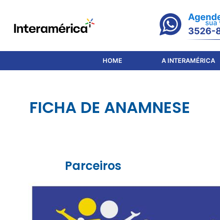
HOME
A INTERAMÉRICA
FICHA DE ANAMNESE
Parceiros