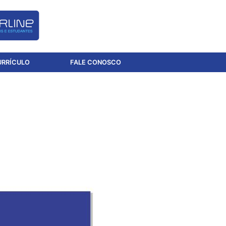
URRÍCULO
FALE CONOSCO