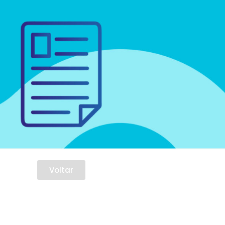
Voltar